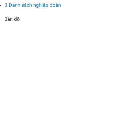
Danh sách nghiệp đoàn
Bản đồ