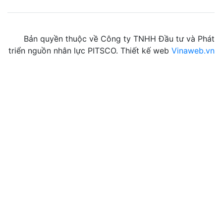
Bản quyền thuộc về Công ty TNHH Đầu tư và Phát
triển nguồn nhân lực PITSCO. Thiết kế web
Vinaweb.vn