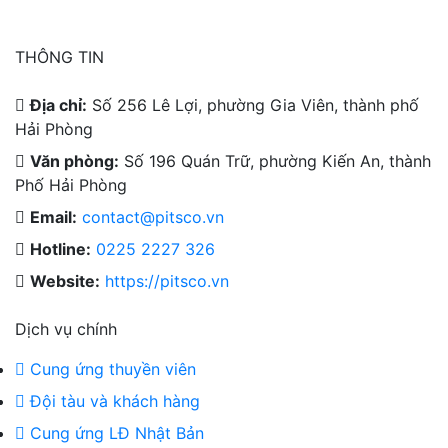
THÔNG TIN
Địa chỉ:
Số 256 Lê Lợi, phường Gia Viên, thành phố
Hải Phòng
Văn phòng:
Số 196 Quán Trữ, phường Kiến An, thành
Phố Hải Phòng
Email:
contact@pitsco.vn
Hotline:
0225 2227 326
Website:
https://pitsco.vn
Dịch vụ chính
Cung ứng thuyền viên
Đội tàu và khách hàng
Cung ứng LĐ Nhật Bản