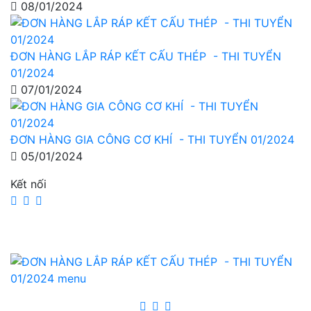
08/01/2024
ĐƠN HÀNG LẮP RÁP KẾT CẤU THÉP - THI TUYỂN
01/2024
07/01/2024
ĐƠN HÀNG GIA CÔNG CƠ KHÍ - THI TUYỂN 01/2024
05/01/2024
Kết nối